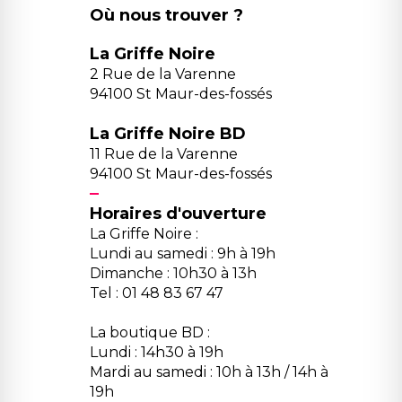
Où nous trouver ?
La Griffe Noire
2 Rue de la Varenne
94100 St Maur-des-fossés
La Griffe Noire BD
11 Rue de la Varenne
94100 St Maur-des-fossés
Horaires d'ouverture
La Griffe Noire :
Lundi au samedi : 9h à 19h
Dimanche : 10h30 à 13h
Tel : 01 48 83 67 47
La boutique BD :
Lundi : 14h30 à 19h
Mardi au samedi : 10h à 13h / 14h à
19h