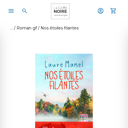
Roman gf
Nos étoiles filantes