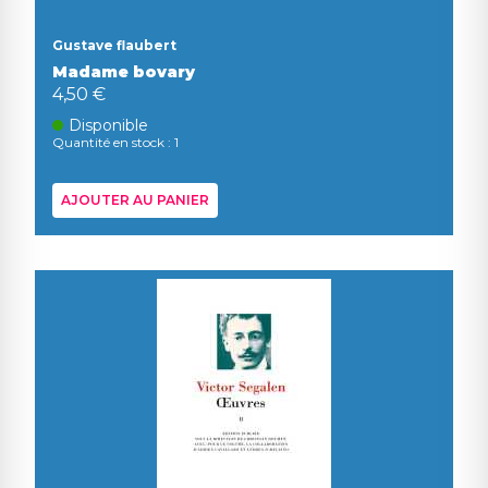
Gustave flaubert
Madame bovary
4,50 €
Disponible
Quantité en stock : 1
AJOUTER AU PANIER