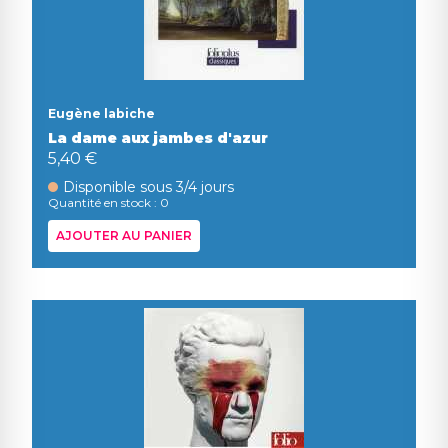
Eugène labiche
La dame aux jambes d'azur
5,40 €
Disponible sous 3/4 jours
Quantité en stock : 0
AJOUTER AU PANIER