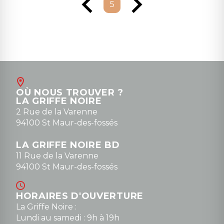
5
OÙ NOUS TROUVER ?
LA GRIFFE NOIRE
2 Rue de la Varenne
94100 St Maur-des-fossés
LA GRIFFE NOIRE BD
11 Rue de la Varenne
94100 St Maur-des-fossés
HORAIRES D'OUVERTURE
La Griffe Noire :
Lundi au samedi : 9h à 19h