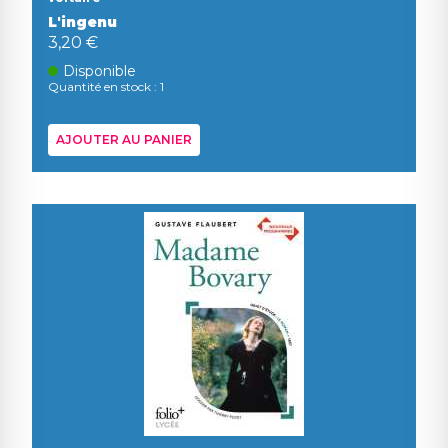
L'ingenu
3,20 €
Disponible
Quantité en stock : 1
AJOUTER AU PANIER