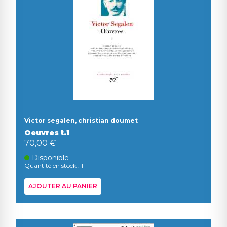
Victor segalen, christian doumet
Oeuvres t.1
70,00 €
Disponible
Quantité en stock : 1
AJOUTER AU PANIER