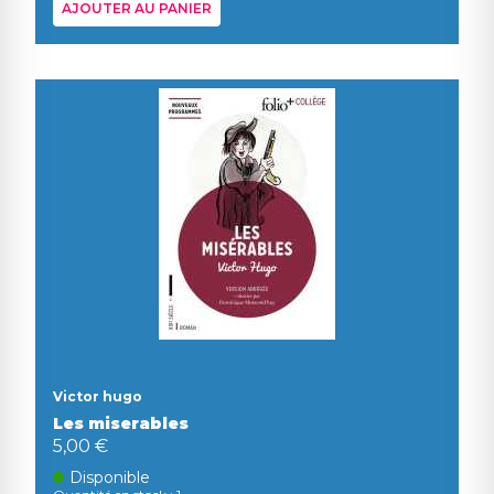
AJOUTER AU PANIER
Victor hugo
Les miserables
5,00 €
Disponible