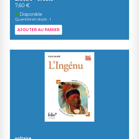
7,60 €
Disponible
Quantité en stock : 1
AJOUTER AU PANIER
voltaire