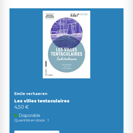
Emile verhaeren
Les villes tentaculaires
4,50 €
Disponible
Quantité en stock : 1