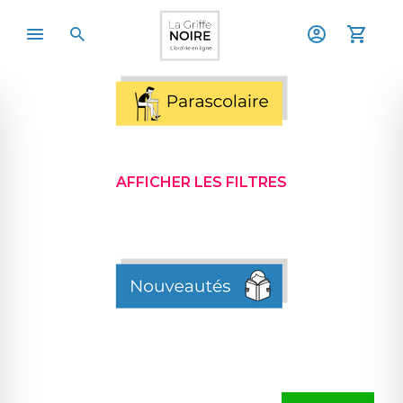
AFFICHER LES FILTRES