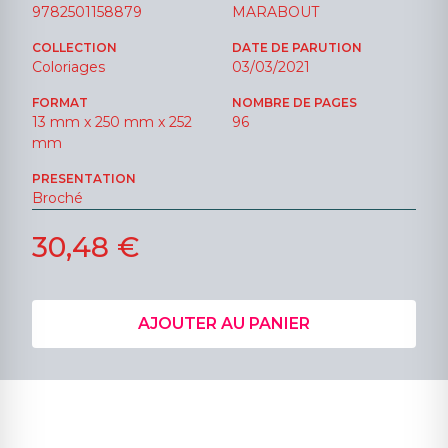
9782501158879
MARABOUT
COLLECTION
DATE DE PARUTION
Coloriages
03/03/2021
FORMAT
NOMBRE DE PAGES
13 mm x 250 mm x 252
96
mm
PRESENTATION
Broché
30,48 €
AJOUTER AU PANIER