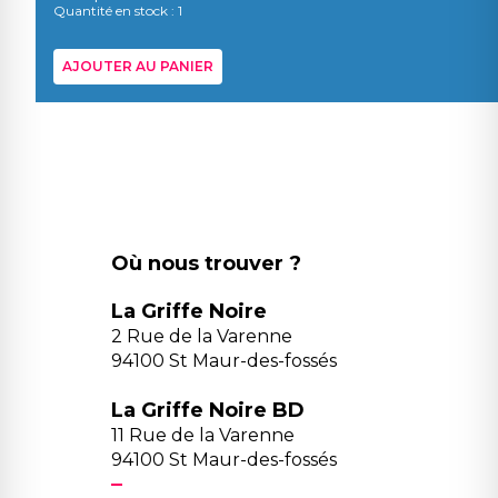
Quantité en stock : 1
AJOUTER AU PANIER
Où nous trouver ?
La Griffe Noire
2 Rue de la Varenne
94100 St Maur-des-fossés
La Griffe Noire BD
11 Rue de la Varenne
94100 St Maur-des-fossés