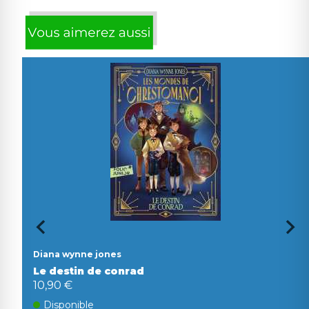
Diana wynne jones
Le destin de conrad
10,90 €
Disponible