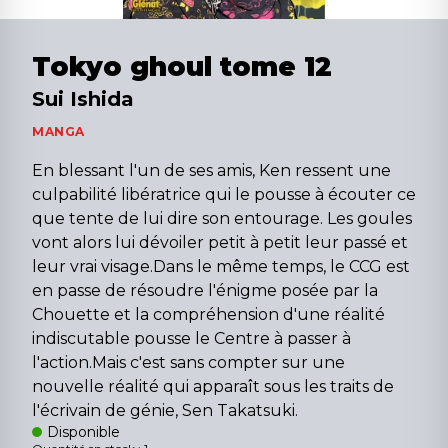
Tokyo ghoul tome 12
Sui Ishida
MANGA
En blessant l'un de ses amis, Ken ressent une
culpabilité libératrice qui le pousse à écouter ce
que tente de lui dire son entourage. Les goules
vont alors lui dévoiler petit à petit leur passé et
leur vrai visage.Dans le même temps, le CCG est
en passe de résoudre l'énigme posée par la
Chouette et la compréhension d'une réalité
indiscutable pousse le Centre à passer à
l'action.Mais c'est sans compter sur une
nouvelle réalité qui apparaît sous les traits de
l'écrivain de génie, Sen Takatsuki.
Disponible