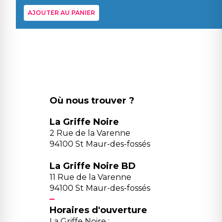
AJOUTER AU PANIER
Où nous trouver ?
La Griffe Noire
2 Rue de la Varenne
94100 St Maur-des-fossés
La Griffe Noire BD
11 Rue de la Varenne
94100 St Maur-des-fossés
Horaires d'ouverture
La Griffe Noire :