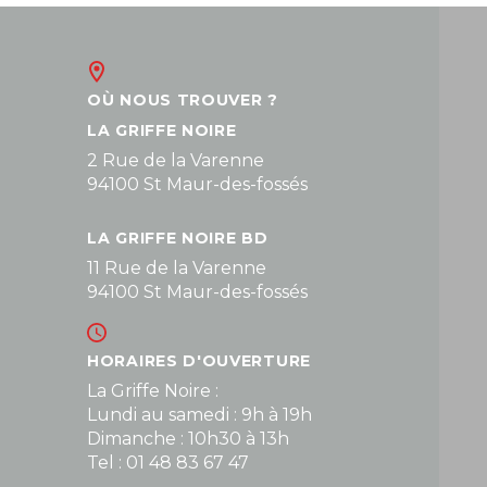
OÙ NOUS TROUVER ?
LA GRIFFE NOIRE
2 Rue de la Varenne
94100 St Maur-des-fossés
LA GRIFFE NOIRE BD
11 Rue de la Varenne
94100 St Maur-des-fossés
HORAIRES D'OUVERTURE
La Griffe Noire :
Lundi au samedi : 9h à 19h
Dimanche : 10h30 à 13h
Tel : 01 48 83 67 47