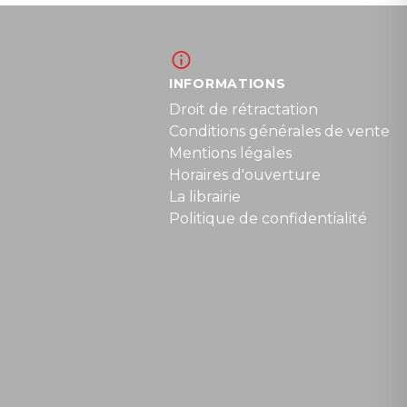
INFORMATIONS
Droit de rétractation
Conditions générales de vente
Mentions légales
Horaires d'ouverture
La librairie
Politique de confidentialité