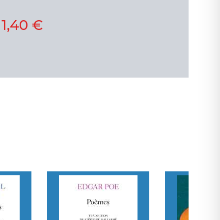
11,40 €