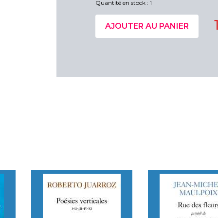
Quantité en stock : 1
AJOUTER AU PANIER