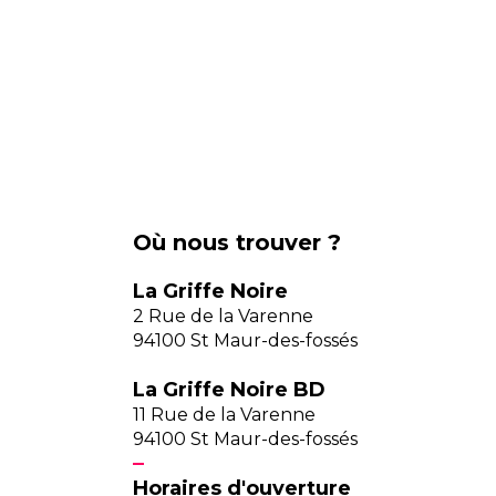
Où nous trouver ?
La Griffe Noire
2 Rue de la Varenne
94100 St Maur-des-fossés
La Griffe Noire BD
11 Rue de la Varenne
94100 St Maur-des-fossés
Horaires d'ouverture