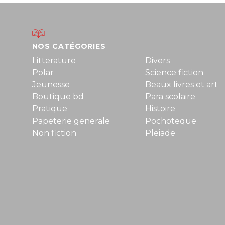
NOS CATÉGORIES
Litterature
Divers
Polar
Science fiction
Jeunesse
Beaux livres et art
Boutique bd
Para scolaire
Pratique
Histoire
Papeterie generale
Pochoteque
Non fiction
Pleiade