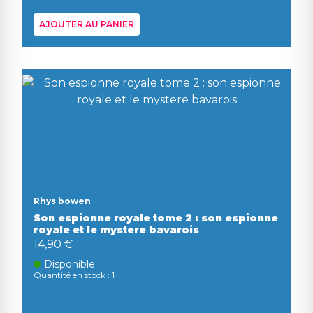
AJOUTER AU PANIER
Rhys bowen
Son espionne royale tome 2 : son espionne
royale et le mystere bavarois
14,90 €
Disponible
Quantité en stock : 1