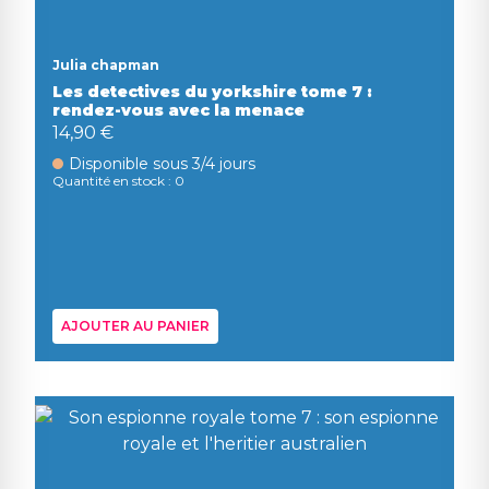
Julia chapman
Les detectives du yorkshire tome 7 :
rendez-vous avec la menace
14,90 €
Disponible sous 3/4 jours
Quantité en stock : 0
AJOUTER AU PANIER