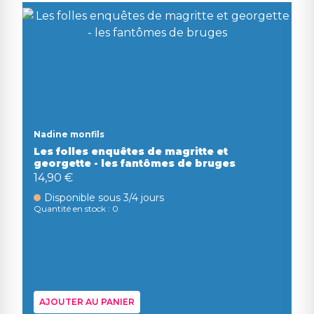
Nadine monfils
Les folles enquêtes de magritte et
georgette - les fantômes de bruges
14,90 €
Disponible sous 3/4 jours
Quantité en stock : 0
AJOUTER AU PANIER