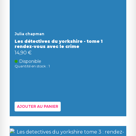
Julia chapman
Les détectives du yorkshire - tome 1
rendez-vous avec le crime
14,90 €
Disponible
Quantité en stock : 1
AJOUTER AU PANIER