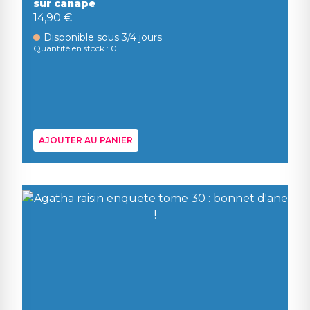
sur canape
14,90 €
Disponible sous 3/4 jours
Quantité en stock : 0
AJOUTER AU PANIER