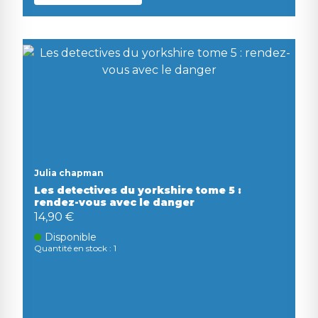
Julia chapman
Les detectives du yorkshire tome 5 :
rendez-vous avec le danger
14,90 €
Disponible
Quantité en stock : 1