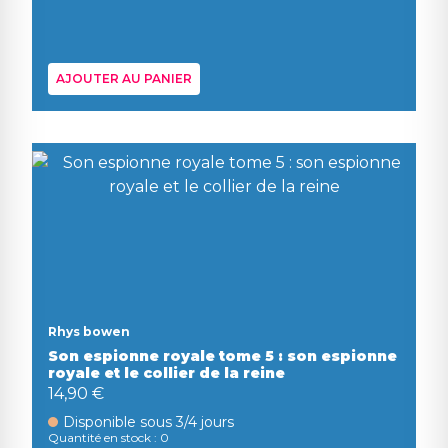
AJOUTER AU PANIER
Rhys bowen
Son espionne royale tome 5 : son espionne
royale et le collier de la reine
14,90 €
Disponible sous 3/4 jours
Quantité en stock : 0