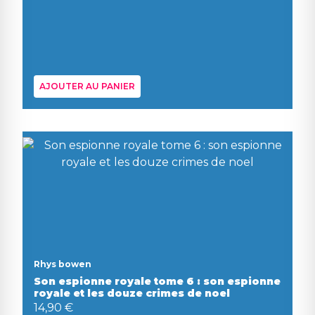
AJOUTER AU PANIER
Rhys bowen
Son espionne royale tome 6 : son espionne
royale et les douze crimes de noel
14,90 €