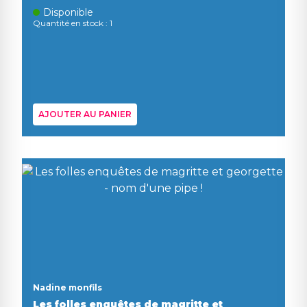
Disponible
Quantité en stock : 1
AJOUTER AU PANIER
Nadine monfils
Les folles enquêtes de magritte et