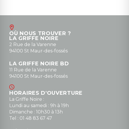
OÙ NOUS TROUVER ?
LA GRIFFE NOIRE
2 Rue de la Varenne
94100 St Maur-des-fossés
LA GRIFFE NOIRE BD
11 Rue de la Varenne
94100 St Maur-des-fossés
HORAIRES D'OUVERTURE
La Griffe Noire :
Lundi au samedi : 9h à 19h
Dimanche : 10h30 à 13h
Tel : 01 48 83 67 47