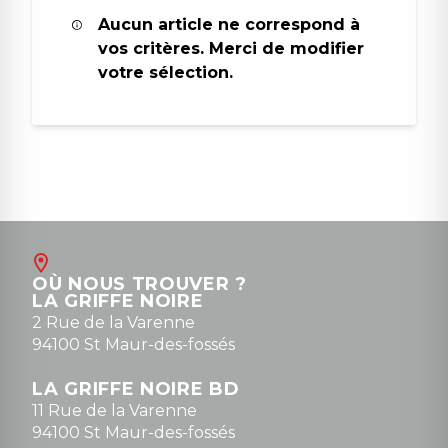
Aucun article ne correspond à
vos critères. Merci de modifier
votre sélection.
OÙ NOUS TROUVER ?
LA GRIFFE NOIRE
2 Rue de la Varenne
94100 St Maur-des-fossés
LA GRIFFE NOIRE BD
11 Rue de la Varenne
94100 St Maur-des-fossés