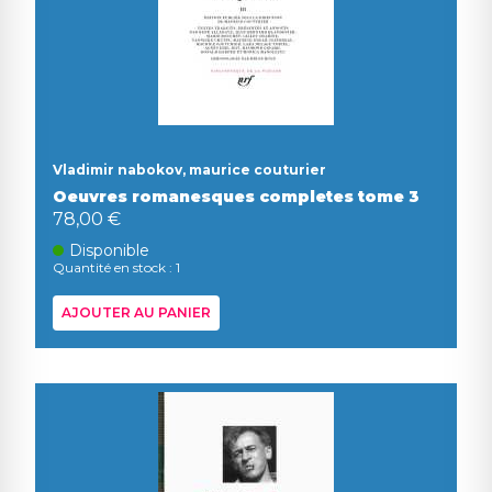
Vladimir nabokov, maurice couturier
Oeuvres romanesques completes tome 3
78,00 €
Disponible
Quantité en stock : 1
AJOUTER AU PANIER