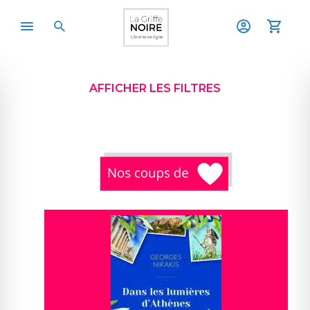
AFFICHER LES FILTRES