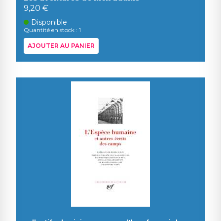
9,20 €
Disponible
Quantité en stock : 1
AJOUTER AU PANIER