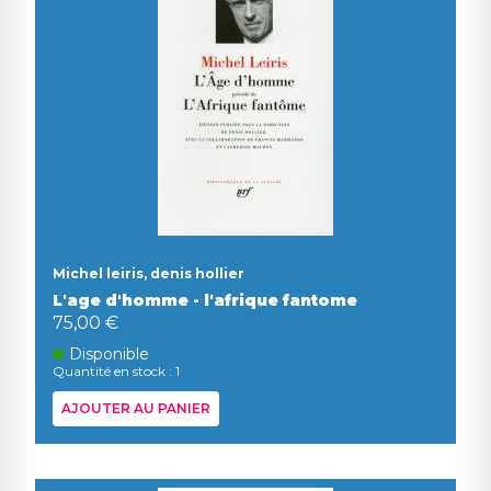
Michel leiris, denis hollier
L'age d'homme - l'afrique fantome
75,00 €
Disponible
Quantité en stock : 1
AJOUTER AU PANIER