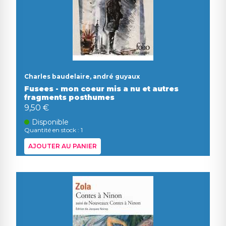
Charles baudelaire, andré guyaux
Fusees - mon coeur mis a nu et autres
fragments posthumes
9,50 €
Disponible
Quantité en stock : 1
AJOUTER AU PANIER