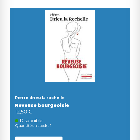
Pierre drieu la rochelle
Reveuse bourgeoisie
12,50 €
Disponible
Quantité en stock : 1