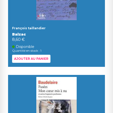
François taillandier
Balzac
8,60 €
Disponible
Quantité en stock : 1
AJOUTER AU PANIER