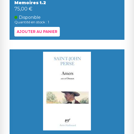
Memoires t.2
75,00 €
Disponible
Quantité en stock : 1
AJOUTER AU PANIER