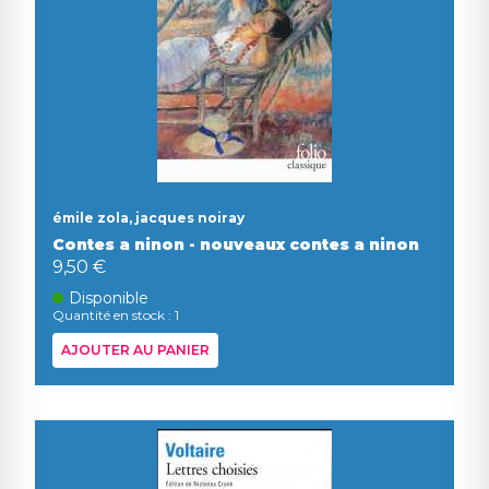
émile zola, jacques noiray
Contes a ninon - nouveaux contes a ninon
9,50 €
Disponible
Quantité en stock : 1
AJOUTER AU PANIER