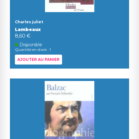
Charles juliet
Lambeaux
8,60 €
Disponible
Quantité en stock : 1
AJOUTER AU PANIER