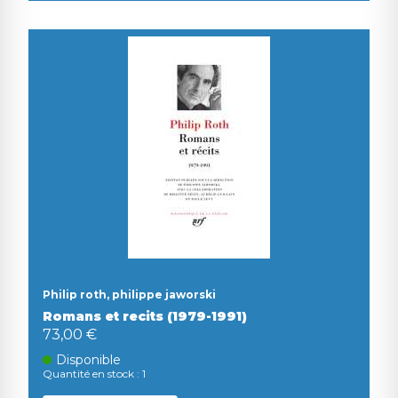
Philip roth, philippe jaworski
Romans et recits (1979-1991)
73,00 €
Disponible
Quantité en stock : 1