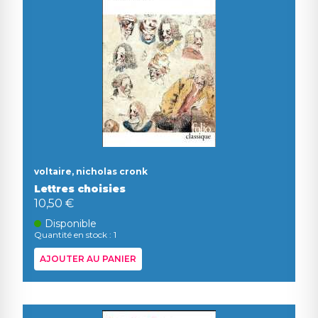
voltaire, nicholas cronk
Lettres choisies
10,50 €
Disponible
Quantité en stock : 1
AJOUTER AU PANIER