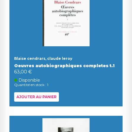
Blaise cendrars, claude leroy
Oeuvres autobiographiques completes t.1
63,00 €
Disponible
Quantité en stock : 1
AJOUTER AU PANIER