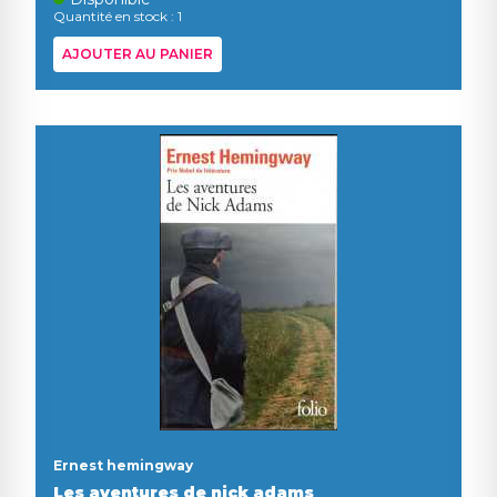
Quantité en stock : 1
AJOUTER AU PANIER
Ernest hemingway
Les aventures de nick adams