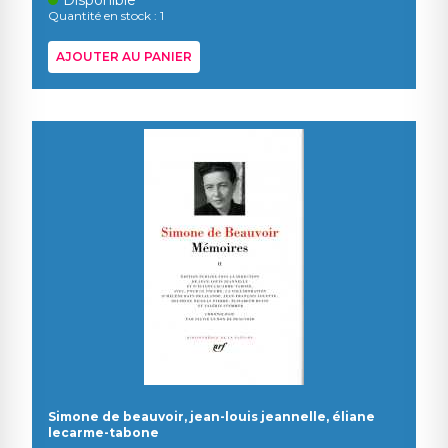
Quantité en stock : 1
AJOUTER AU PANIER
Simone de beauvoir, jean-louis jeannelle, éliane
lecarme-tabone