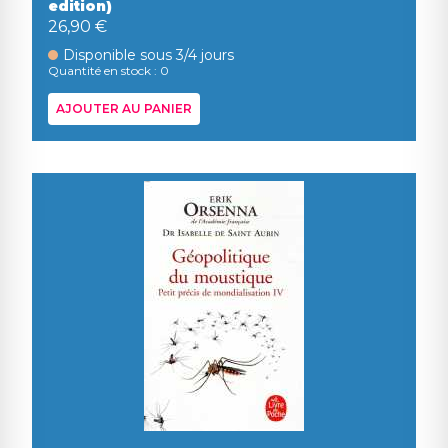
edition)
26,90 €
Disponible sous 3/4 jours
Quantité en stock : 0
AJOUTER AU PANIER