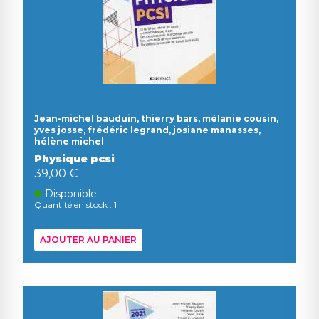
Jean-michel bauduin, thierry bars, mélanie cousin,
yves josse, frédéric legrand, josiane manasses,
hélène michel
Physique pcsi
39,00 €
Disponible
Quantité en stock : 1
AJOUTER AU PANIER