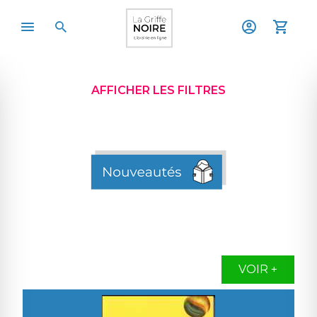
AFFICHER LES FILTRES
VOIR +