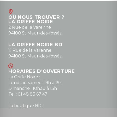
OÙ NOUS TROUVER ?
LA GRIFFE NOIRE
2 Rue de la Varenne
94100 St Maur-des-fossés
LA GRIFFE NOIRE BD
11 Rue de la Varenne
94100 St Maur-des-fossés
HORAIRES D'OUVERTURE
La Griffe Noire :
Lundi au samedi : 9h à 19h
Dimanche : 10h30 à 13h
Tel : 01 48 83 67 47
La boutique BD :
Lundi : 14h30 à 19h