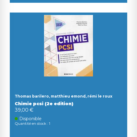
Thomas barilero, matthieu emond, rémi le roux
Chimie pcsi (2e edition)
39,00 €
Disponible
Quantité en stock : 1