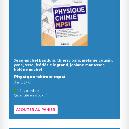
Jean-michel bauduin, thierry bars, mélanie cousin,
yves josse, frédéric legrand, josiane manasses,
hélène michel
Physique-chimie mpsi
39,00 €
Disponible
Quantité en stock : 1
AJOUTER AU PANIER