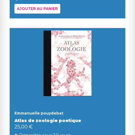
AJOUTER AU PANIER
Emmanuelle pouydebat
Atlas de zoologie poetique
25,00 €