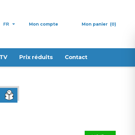
Mon compte
Mon panier
(0)
FR
 TV
Prix réduits
Contact