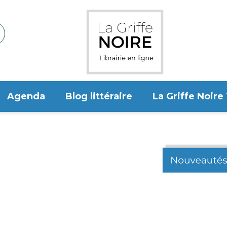
Agenda
Blog littéraire
La Griffe Noire