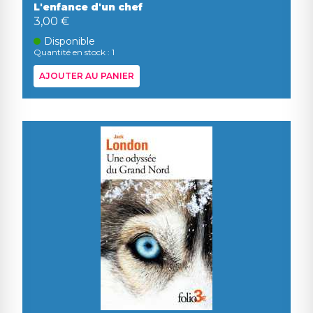
L'enfance d'un chef
3,00 €
Disponible
Quantité en stock : 1
AJOUTER AU PANIER