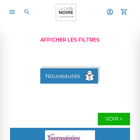
AFFICHER LES FILTRES
VOIR +