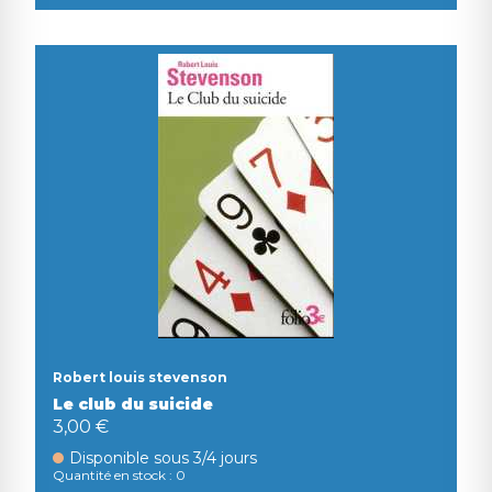
Robert louis stevenson
Le club du suicide
3,00 €
Disponible sous 3/4 jours
Quantité en stock : 0