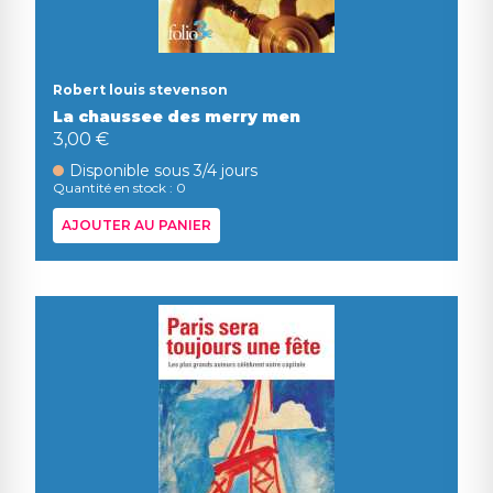
Robert louis stevenson
La chaussee des merry men
3,00 €
Disponible sous 3/4 jours
Quantité en stock : 0
AJOUTER AU PANIER