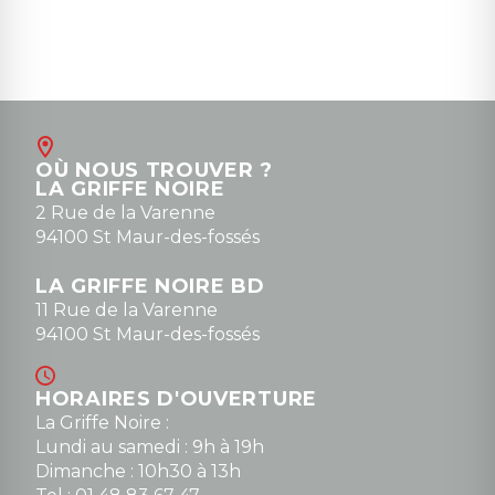
OÙ NOUS TROUVER ?
LA GRIFFE NOIRE
2 Rue de la Varenne
94100 St Maur-des-fossés
LA GRIFFE NOIRE BD
11 Rue de la Varenne
94100 St Maur-des-fossés
HORAIRES D'OUVERTURE
La Griffe Noire :
Lundi au samedi : 9h à 19h
Dimanche : 10h30 à 13h