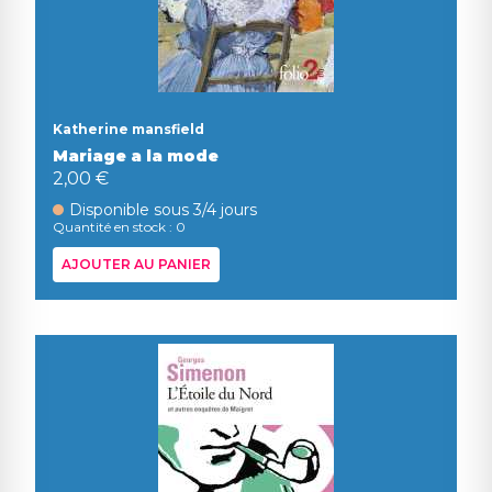
Katherine mansfield
Mariage a la mode
2,00 €
Disponible sous 3/4 jours
Quantité en stock : 0
AJOUTER AU PANIER