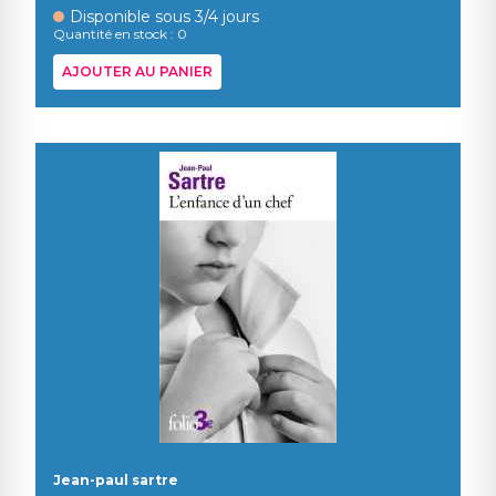
Disponible sous 3/4 jours
Quantité en stock : 0
AJOUTER AU PANIER
Jean-paul sartre