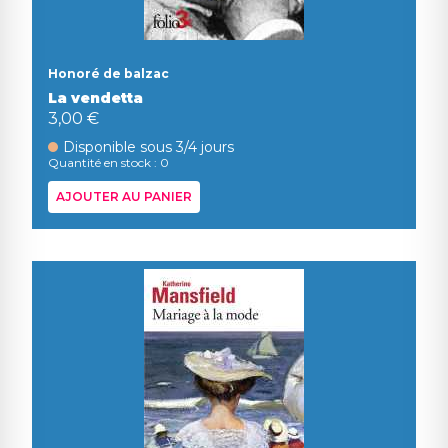
Honoré de balzac
La vendetta
3,00 €
Disponible sous 3/4 jours
Quantité en stock : 0
AJOUTER AU PANIER