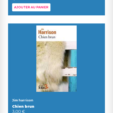
AJOUTER AU PANIER
Jim harrison
Chien brun
3,00 €