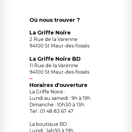
Où nous trouver ?
La Griffe Noire
2 Rue de la Varenne
94100 St Maur-des-fossés
La Griffe Noire BD
11 Rue de la Varenne
94100 St Maur-des-fossés
Horaires d'ouverture
La Griffe Noire :
Lundi au samedi : 9h à 19h
Dimanche : 10h30 à 13h
Tel : 01 48 83 67 47
La boutique BD :
Lundi : 14h30 à 19h