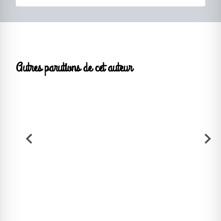
Autres parutions de cet auteur