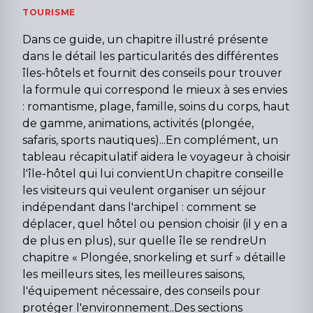
TOURISME
Dans ce guide, un chapitre illustré présente
dans le détail les particularités des différentes
îles-hôtels et fournit des conseils pour trouver
la formule qui correspond le mieux à ses envies
: romantisme, plage, famille, soins du corps, haut
de gamme, animations, activités (plongée,
safaris, sports nautiques)...En complément, un
tableau récapitulatif aidera le voyageur à choisir
l'île-hôtel qui lui convientUn chapitre conseille
les visiteurs qui veulent organiser un séjour
indépendant dans l'archipel : comment se
déplacer, quel hôtel ou pension choisir (il y en a
de plus en plus), sur quelle île se rendreUn
chapitre « Plongée, snorkeling et surf » détaille
les meilleurs sites, les meilleures saisons,
l'équipement nécessaire, des conseils pour
protéger l'environnement..Des sections