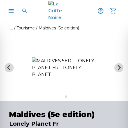
Tourisme
Maldives (5e edition)
Maldives (5e edition)
Lonely Planet Fr