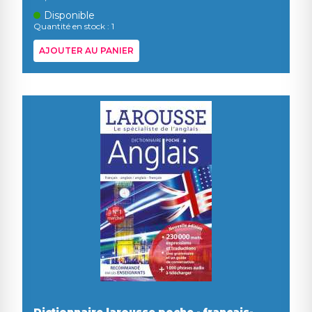
Disponible
Quantité en stock : 1
AJOUTER AU PANIER
Dictionnaire larousse poche - francais-