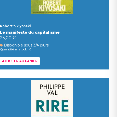
Robert t. kiyosaki
Le manifeste du capitalisme
25,00 €
Disponible sous 3/4 jours
Quantité en stock : 0
AJOUTER AU PANIER