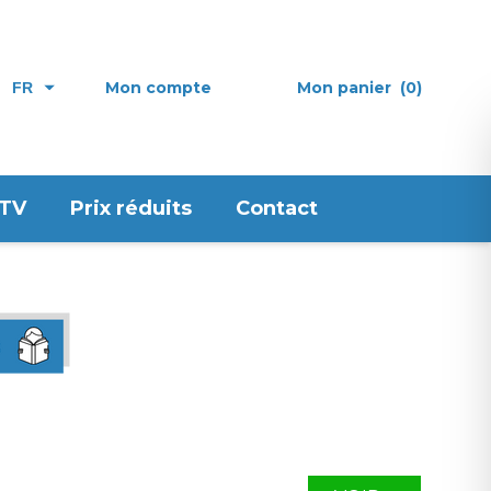
Mon compte
Mon panier
(0)
FR
 TV
Prix réduits
Contact