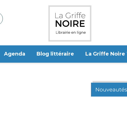
Agenda
Blog littéraire
La Griffe Noire