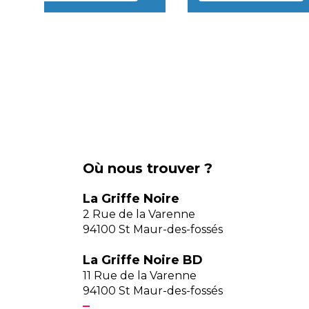
Où nous trouver ?
La Griffe Noire
2 Rue de la Varenne
94100 St Maur-des-fossés
La Griffe Noire BD
11 Rue de la Varenne
94100 St Maur-des-fossés