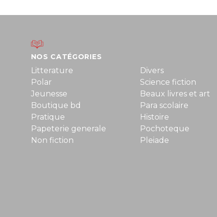
NOS CATÉGORIES
Litterature
Divers
Polar
Science fiction
Jeunesse
Beaux livres et art
Boutique bd
Para scolaire
Pratique
Histoire
Papeterie generale
Pochoteque
Non fiction
Pleiade