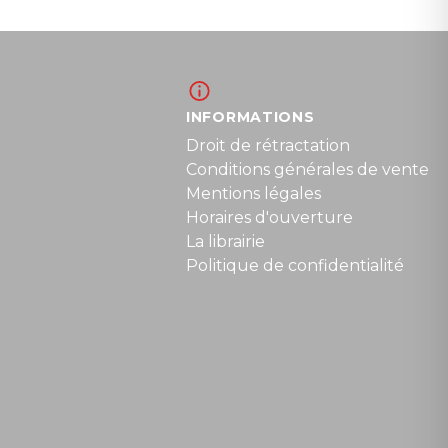
INFORMATIONS
Droit de rétractation
Conditions générales de vente
Mentions légales
Horaires d'ouverture
La librairie
Politique de confidentialité