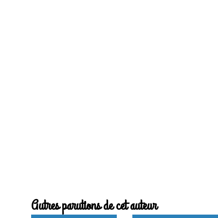
Autres parutions de cet auteur