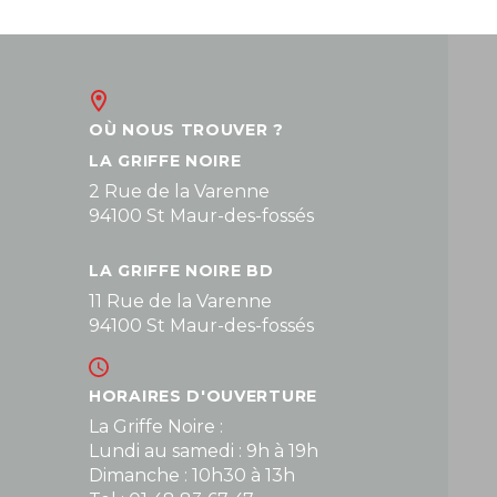
OÙ NOUS TROUVER ?
LA GRIFFE NOIRE
2 Rue de la Varenne
94100 St Maur-des-fossés
LA GRIFFE NOIRE BD
11 Rue de la Varenne
94100 St Maur-des-fossés
HORAIRES D'OUVERTURE
La Griffe Noire :
Lundi au samedi : 9h à 19h
Dimanche : 10h30 à 13h