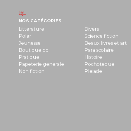
NOS CATÉGORIES
Litterature
Divers
Polar
Science fiction
Jeunesse
Beaux livres et art
Boutique bd
Para scolaire
Pratique
Histoire
Papeterie generale
Pochoteque
Non fiction
Pleiade