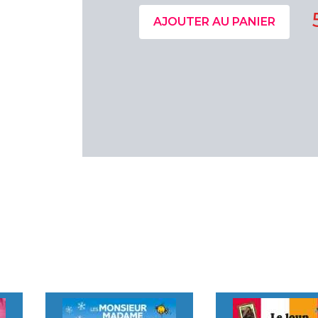
AJOUTER AU PANIER