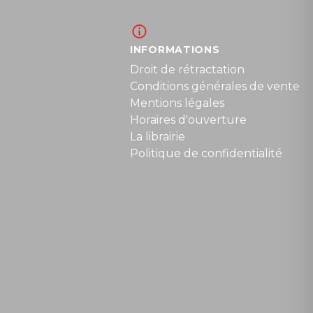
INFORMATIONS
Droit de rétractation
Conditions générales de vente
Mentions légales
Horaires d'ouverture
La librairie
Politique de confidentialité