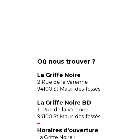
Où nous trouver ?
La Griffe Noire
2 Rue de la Varenne
94100 St Maur-des-fossés
La Griffe Noire BD
11 Rue de la Varenne
94100 St Maur-des-fossés
Horaires d'ouverture
La Griffe Noire :