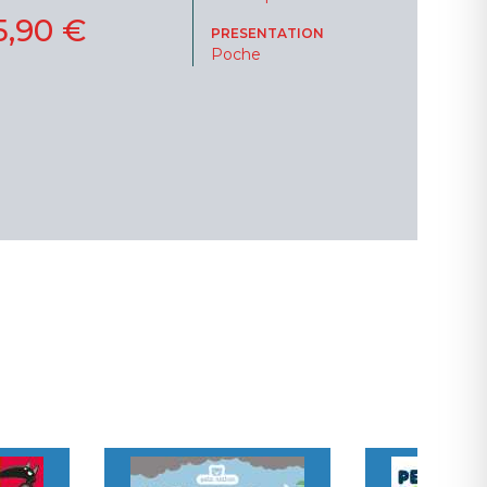
5,90 €
PRESENTATION
Poche