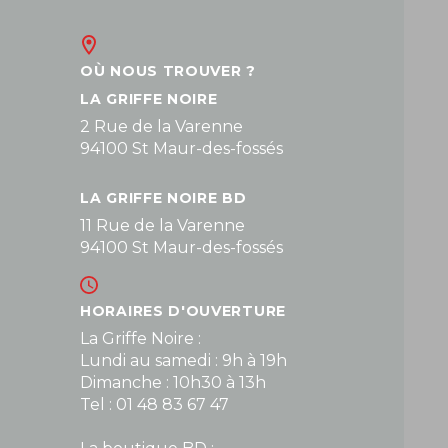
OÙ NOUS TROUVER ?
LA GRIFFE NOIRE
2 Rue de la Varenne
94100 St Maur-des-fossés
LA GRIFFE NOIRE BD
11 Rue de la Varenne
94100 St Maur-des-fossés
HORAIRES D'OUVERTURE
La Griffe Noire :
Lundi au samedi : 9h à 19h
Dimanche : 10h30 à 13h
Tel : 01 48 83 67 47