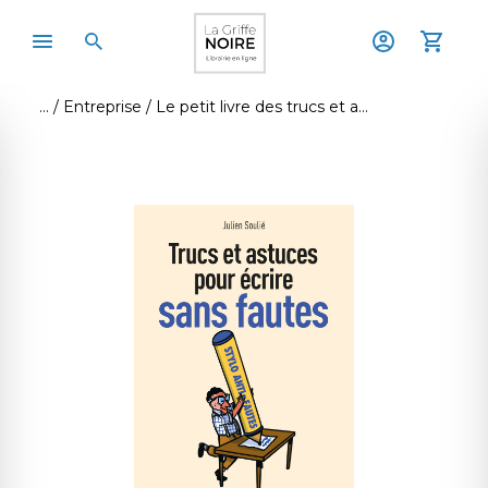
Entreprise
Le petit livre des trucs et astuces pour écrire sans faute, 2e é.