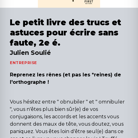
Le petit livre des trucs et
astuces pour écrire sans
faute, 2e é.
Julien Soulié
ENTREPRISE
Reprenez les rênes (et pas les *reines) de
l'orthographe !
Vous hésitez entre " obnubiler " et " omnibuler
", vous n'êtes plus bien sûr(e) de vos
conjugaisons, les accords et les accents vous
donnent des maux de tête, vous doutez, vous
paniquez. Vous êtes loin d'être seul(e) dans ce