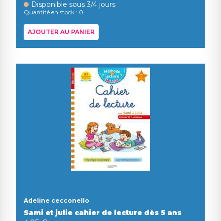
Disponible sous 3/4 jours
Quantité en stock : 0
AJOUTER AU PANIER
Adeline cecconello
Sami et julie cahier de lecture dès 5 ans