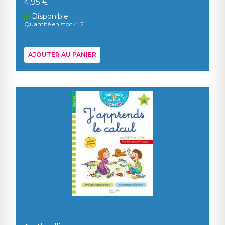
4,95 €
Disponible
Quantité en stock : 2
AJOUTER AU PANIER