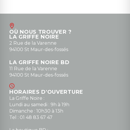
OÙ NOUS TROUVER ?
LA GRIFFE NOIRE
2 Rue de la Varenne
94100 St Maur-des-fossés
LA GRIFFE NOIRE BD
11 Rue de la Varenne
94100 St Maur-des-fossés
HORAIRES D'OUVERTURE
La Griffe Noire :
Lundi au samedi : 9h à 19h
Dimanche : 10h30 à 13h
Tel : 01 48 83 67 47