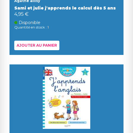
Agathe allisy
Sami et julie j'apprends le calcul dès 5 ans
4,95 €
Disponible
Quantité en stock : 1
AJOUTER AU PANIER