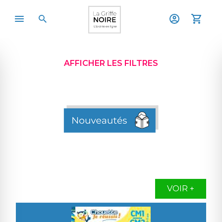
AFFICHER LES FILTRES
VOIR +