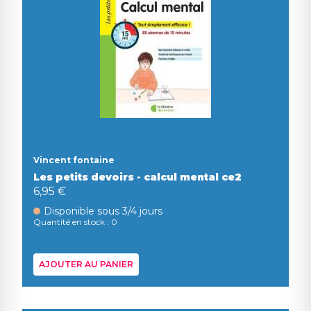
Vincent fontaine
Les petits devoirs - calcul mental ce2
6,95 €
Disponible sous 3/4 jours
Quantité en stock : 0
AJOUTER AU PANIER