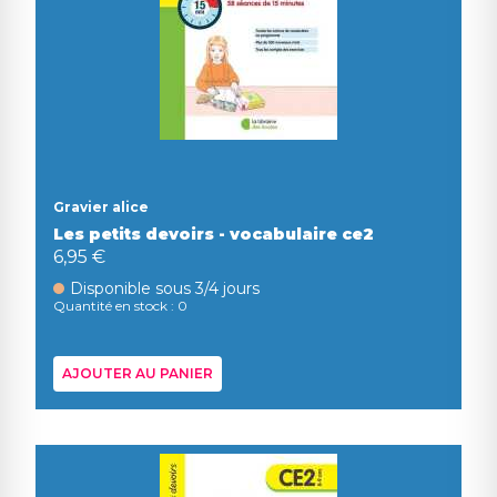
Gravier alice
Les petits devoirs - vocabulaire ce2
6,95 €
Disponible sous 3/4 jours
Quantité en stock : 0
AJOUTER AU PANIER