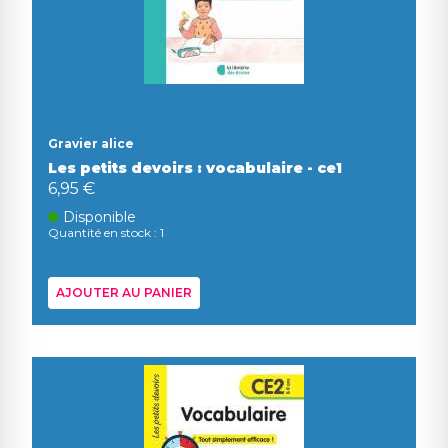
Gravier alice
Les petits devoirs : vocabulaire - ce1
6,95 €
Disponible
Quantité en stock : 1
AJOUTER AU PANIER