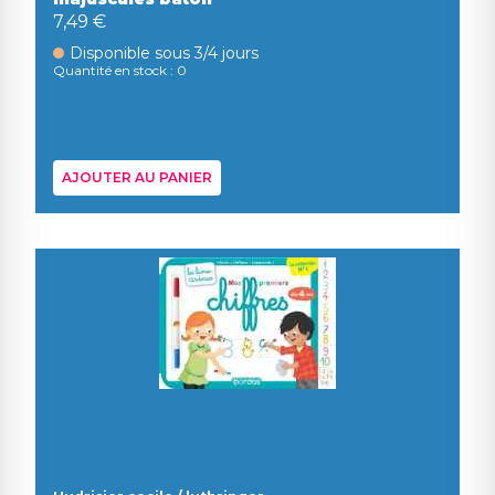
7,49 €
Disponible sous 3/4 jours
Quantité en stock : 0
AJOUTER AU PANIER