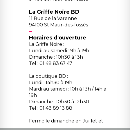
La Griffe Noire BD
11 Rue de la Varenne
94100 St Maur-des-fossés
Horaires d'ouverture
La Griffe Noire :
Lundi au samedi : 9h à 19h
Dimanche : 10h30 à 13h
Tel : 01 48 83 67 47
La boutique BD :
Lundi : 14h30 à 19h
Mardi au samedi : 10h à 13h / 14h à
19h
Dimanche : 10h30 à 12h30
Tel : 01 48 89 13 88
Fermé le dimanche en Juillet et
Août